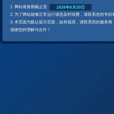
1. 网站有效期截止至
2026年6月20日
2. 为了网站能够正常运行请您及时续费，请联系您的专职
3. 本页面为默认提示页面，如有疑惑，请联系您的服务商
感谢您的理解与合作！