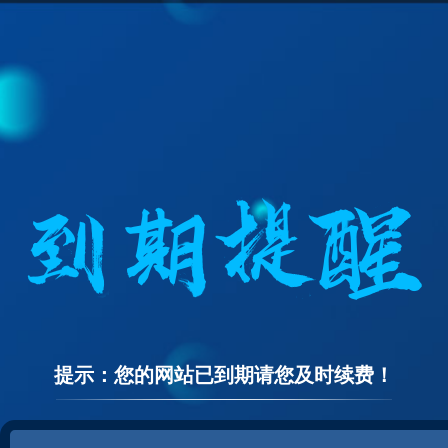
提示：您的网站已到期请您及时续费！