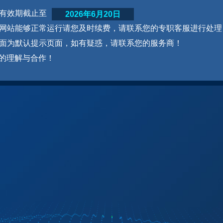
网站有效期截止至
2026年6月20日
为了网站能够正常运行请您及时续费，请联系您的专职客服进行处理
本页面为默认提示页面，如有疑惑，请联系您的服务商！
的理解与合作！