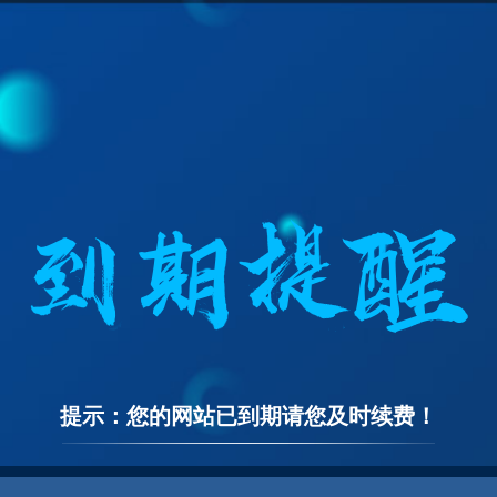
提示：您的网站已到期请您及时续费！