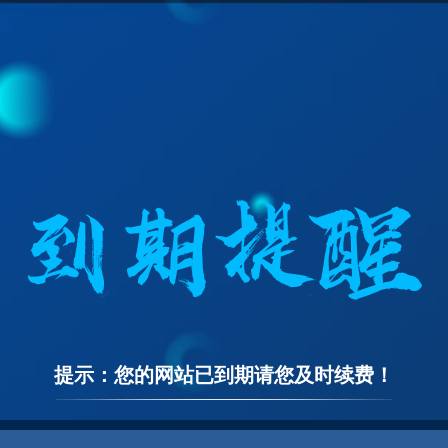
提示：您的网站已到期请您及时续费！