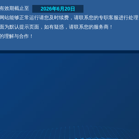
网站有效期截止至
2026年6月20日
为了网站能够正常运行请您及时续费，请联系您的专职客服进行处理
本页面为默认提示页面，如有疑惑，请联系您的服务商！
的理解与合作！