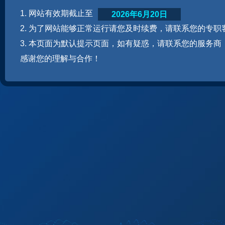
1. 网站有效期截止至
2026年6月20日
2. 为了网站能够正常运行请您及时续费，请联系您的专职
3. 本页面为默认提示页面，如有疑惑，请联系您的服务商
感谢您的理解与合作！