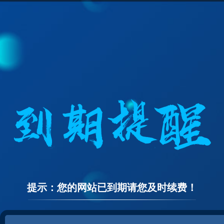
提示：您的网站已到期请您及时续费！