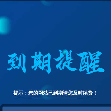
提示：您的网站已到期请您及时续费！