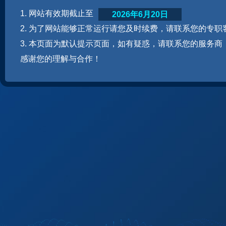
1. 网站有效期截止至
2026年6月20日
2. 为了网站能够正常运行请您及时续费，请联系您的专职
3. 本页面为默认提示页面，如有疑惑，请联系您的服务商
感谢您的理解与合作！