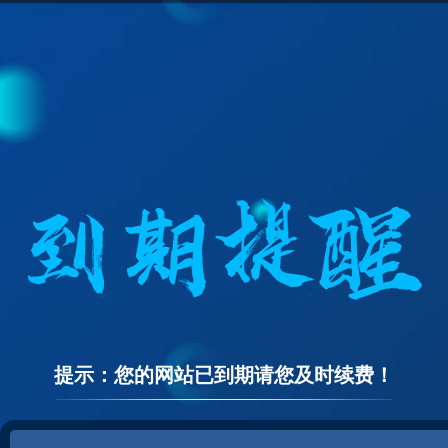
提示：您的网站已到期请您及时续费！