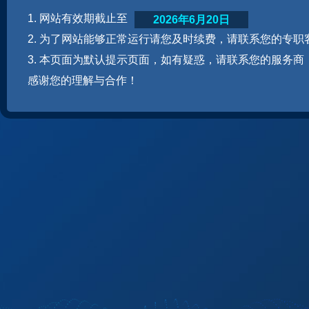
1. 网站有效期截止至
2026年6月20日
2. 为了网站能够正常运行请您及时续费，请联系您的专职
3. 本页面为默认提示页面，如有疑惑，请联系您的服务商
感谢您的理解与合作！